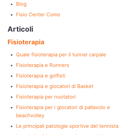
Blog
Fisio Center Como
Articoli
Fisioterapia
Quale fisioterapia per il tunnel carpale
Fisioterapia e Runners
Fisioterapia e golfisti
Fisioterapia e giocatori di Basket
Fisioterapia per nuotatori
Fisioterapia per i giocatori di pallavolo e
beachvolley
Le principali patologie sportive del tennista