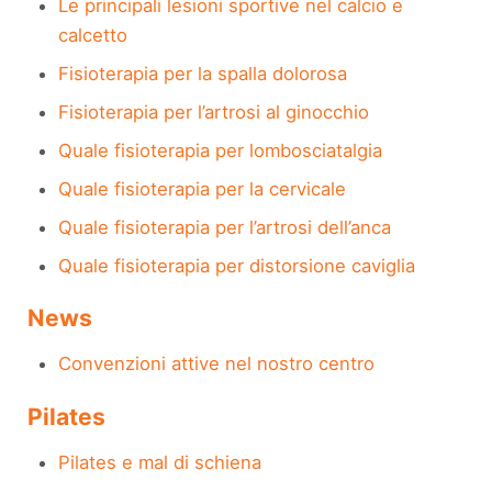
Le principali lesioni sportive nel calcio e
calcetto
Fisioterapia per la spalla dolorosa
Fisioterapia per l’artrosi al ginocchio
Quale fisioterapia per lombosciatalgia
Quale fisioterapia per la cervicale
Quale fisioterapia per l’artrosi dell’anca
Quale fisioterapia per distorsione caviglia
News
Convenzioni attive nel nostro centro
Pilates
Pilates e mal di schiena