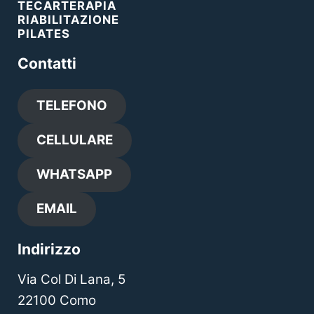
TECARTERAPIA
RIABILITAZIONE
PILATES
Contatti
TELEFONO
CELLULARE
WHATSAPP
EMAIL
Indirizzo
Via Col Di Lana, 5
22100 Como