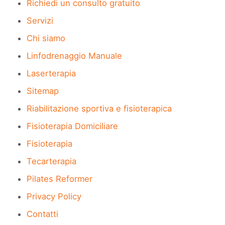
Richiedi un consulto gratuito
Servizi
Chi siamo
Linfodrenaggio Manuale
Laserterapia
Sitemap
Riabilitazione sportiva e fisioterapica
Fisioterapia Domiciliare
Fisioterapia
Tecarterapia
Pilates Reformer
Privacy Policy
Contatti