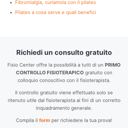
Fibromialgia, curiamola con il pilates
Pilates a cosa serve e quali benefici
Richiedi un consulto gratuito
Fisio Center offre la possibilità a tutti di un
PRIMO
CONTROLLO FISIOTERAPICO
gratuito con
colloquio conoscitivo con il fisioterapista.
Il controllo gratuito viene effettuato solo se
ritenuto utile dal fisioterapista ai fini di un corretto
inquadramento generale.​
Compila il
form
per richiedere la tua prova!