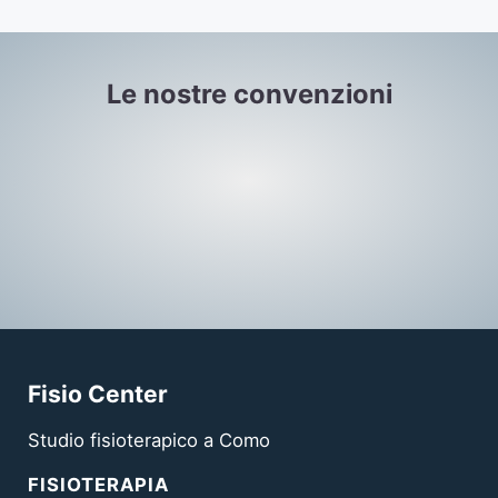
Le nostre convenzioni
Fisio Center
Studio fisioterapico a Como
FISIOTERAPIA