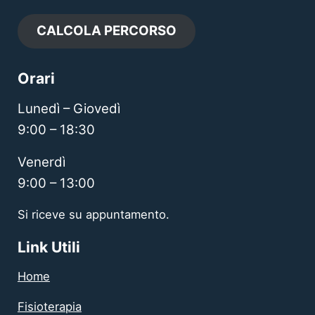
CALCOLA PERCORSO
Orari
Lunedì – Giovedì
9:00 – 18:30
Venerdì
9:00 – 13:00
Si riceve su appuntamento.
Link Utili
Home
Fisioterapia