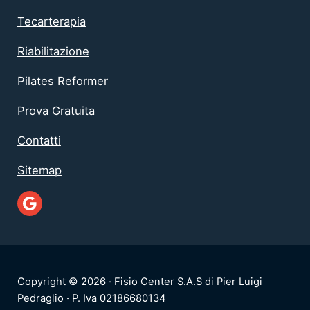
Tecarterapia
Riabilitazione
Pilates Reformer
Prova Gratuita
Contatti
Sitemap
Google
Copyright © 2026 · Fisio Center S.A.S di Pier Luigi
Pedraglio · P. Iva 02186680134