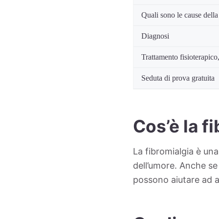
Quali sono le cause della
Diagnosi
Trattamento fisioterapico,
Seduta di prova gratuita
Cos’è la f
La fibromialgia è una
dell’umore. Anche se
possono aiutare ad al