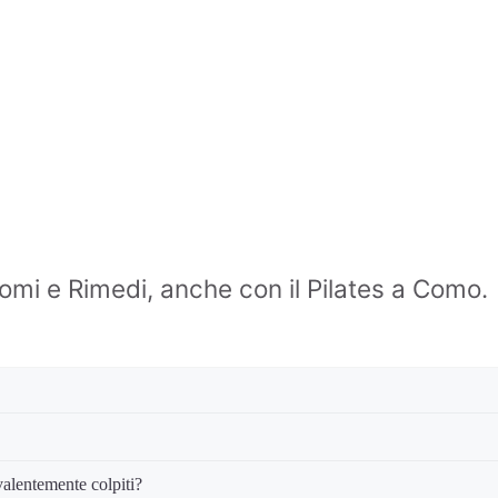
tomi e Rimedi, anche con il Pilates a Como.
valentemente colpiti?