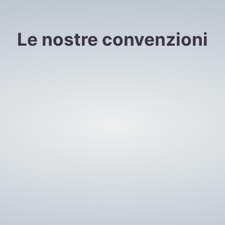
Le nostre convenzioni