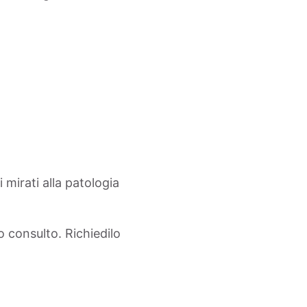
mirati alla patologia
o consulto. Richiedilo