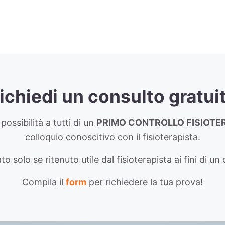
ichiedi un consulto gratui
possibilità a tutti di un
PRIMO CONTROLLO FISIOTE
colloquio conoscitivo con il fisioterapista.
ato solo se ritenuto utile dal fisioterapista ai fini di 
Compila il
form
per richiedere la tua prova!